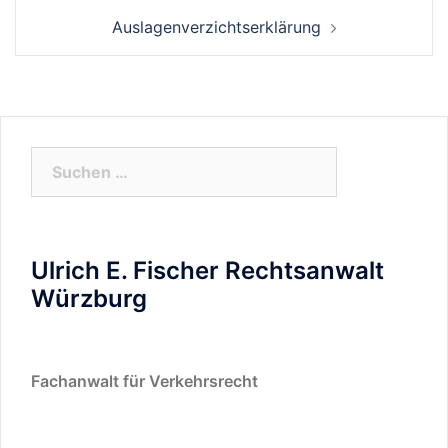
Auslagenverzichtserklärung
Suchen
nach:
Ulrich E. Fischer Rechtsanwalt
Würzburg
Fachanwalt für Verkehrsrecht