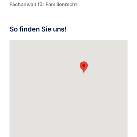
Fachanwalt für Familienrecht
So finden Sie uns!