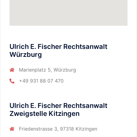
Ulrich E. Fischer Rechtsanwalt
Würzburg
Marienplatz 5, Würzburg
+49 931 88 07 470
Ulrich E. Fischer Rechtsanwalt
Zweigstelle Kitzingen
Friedenstrasse 3, 97318 Kitzingen