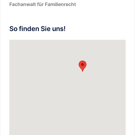
Fachanwalt für Familienrecht
So finden Sie uns!