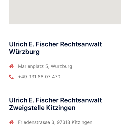
Ulrich E. Fischer Rechtsanwalt
Würzburg
Marienplatz 5, Würzburg
+49 931 88 07 470
Ulrich E. Fischer Rechtsanwalt
Zweigstelle Kitzingen
Friedenstrasse 3, 97318 Kitzingen