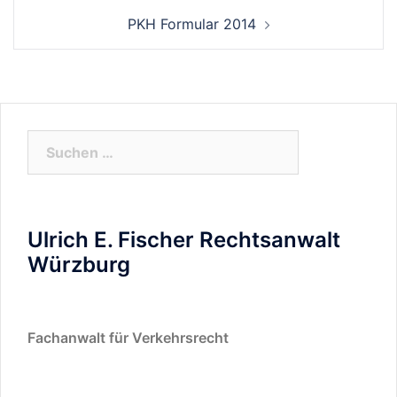
PKH Formular 2014
Suchen
nach:
Ulrich E. Fischer Rechtsanwalt
Würzburg
Fachanwalt für Verkehrsrecht